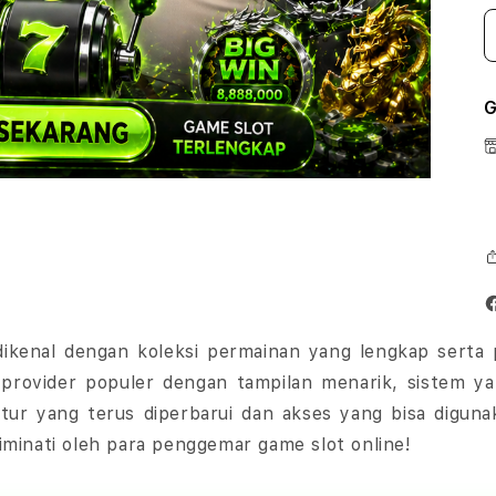
G
dikenal dengan koleksi permainan yang lengkap sert
 provider populer dengan tampilan menarik, sistem ya
tur yang terus diperbarui dan akses yang bisa digu
diminati oleh para penggemar game slot online!