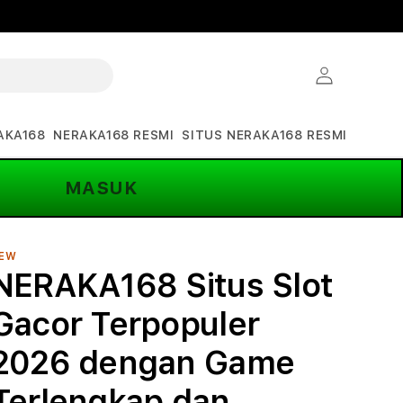
Log in
AKA168
NERAKA168 RESMI
SITUS NERAKA168 RESMI
MASUK
EW
NERAKA168 Situs Slot
Gacor Terpopuler
2026 dengan Game
Terlengkap dan