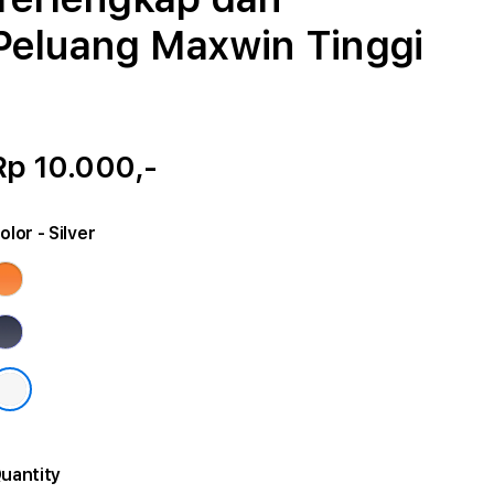
Peluang Maxwin Tinggi
Rp 10.000,-
olor
- Silver
uantity