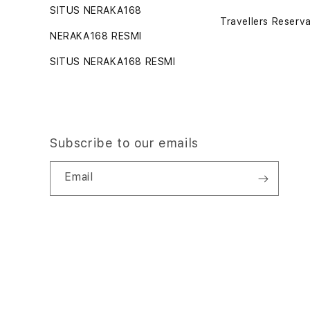
a
SITUS NERAKA168
c
Travellers Reserv
NERAKA168 RESMI
c
SITUS NERAKA168 RESMI
o
r
d
i
Subscribe to our emails
o
n
Email