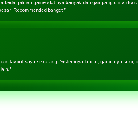
 beda, pilihan game slot nya banyak dan gampang dimainkan.
besar. Recommended banget!”
in favorit saya sekarang. Sistemnya lancar, game nya seru, 
lain.”