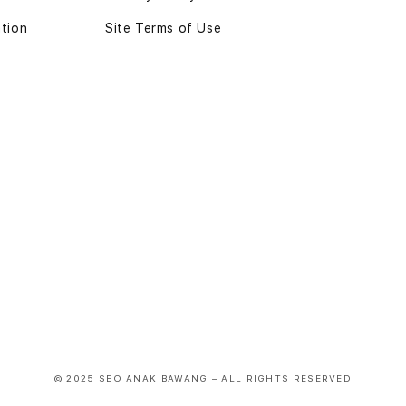
NERAKA168 DAFTAR
ation
Site Terms of Use
NERAKA168 LINK ALTERNATIF
© 2025 SEO ANAK BAWANG – ALL RIGHTS RESERVED