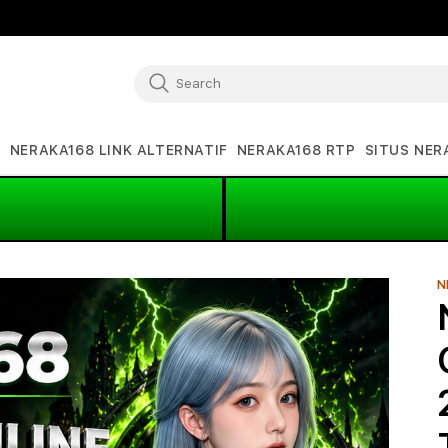
R
NERAKA168 LINK ALTERNATIF
NERAKA168 RTP
SITUS NER
N