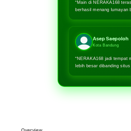
“Main di NERAKA168 terasa
berhasil menang lumayan 
Asep Saepoloh
Kota Bandung
“NERAKA168 jadi tempat ma
lebih besar dibanding situs 
Overview