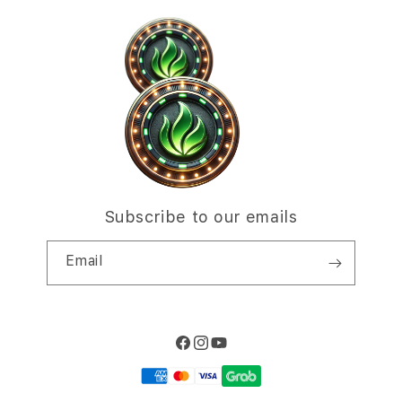
Why Shop at iStudio
platform yang simple dan anti ribet.
FAQ
r
Travellerâ€™s Reservation
Elush Corporate Website
d
Privacy Policy
Yang bikin NERAKA168 makin asyik adalah cara mainnya
i
yang fleksibel banget. Kamu bisa pilih game sesuai
Site Terms of Use
o
mood, entah lagi pengen tantangan seru, gameplay
n
santai, atau aksi yang lebih cepat. Semuanya bisa
dijalankan tanpa perlu nunggu lama karena platformnya
udah dibuat biar smooth di berbagai perangkat. Jadi,
kapan pun kamu pengen hiburan yang cepet nge-boost
Subscribe to our emails
mood, tinggal buka NERAKA168 dan nikmati aksi seru
tanpa batas yang siap bikin hari kamu makin hidup dan
Email
menyenangkan.
Features
NERAKA168
Facebook
Instagram
YouTube
NERAKA168 LOGIN
Payment
NERAKA168 DAFTAR
methods