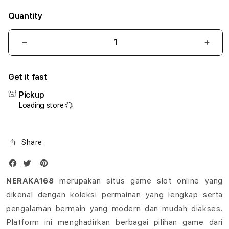
Quantity
Decrease
Incr
quantity
quant
for
for
Get it fast
iPhone
iPho
17
17
Pickup
Air
Air
Loading store
1TB
1TB
Silver
Silve
Share
NERAKA168
merupakan situs game slot online yang
dikenal dengan koleksi permainan yang lengkap serta
pengalaman bermain yang modern dan mudah diakses.
Platform ini menghadirkan berbagai pilihan game dari