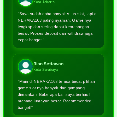
Kota Jakarta
“Saya sudah coba banyak situs slot, tapi di
NERAKA168 paling nyaman. Game nya
lengkap dan sering dapat kemenangan
besar. Proses deposit dan withdraw juga
cepat banget.”
Rian Setiawan
Kota Surabaya
“Main di NERAKA168 terasa beda, pilihan
game slot nya banyak dan gampang
dimainkan. Beberapa kali saya berhasil
menang lumayan besar. Recommended
banget!”