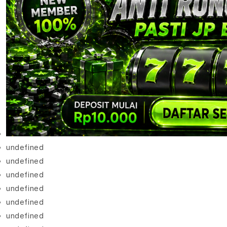
undefined
undefined
undefined
undefined
undefined
undefined