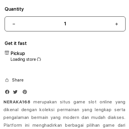
Quantity
Decrease
Incr
quantity
quant
for
for
Get it fast
iPhone
iPho
17
17
Pickup
Air
Air
Loading store
1TB
1TB
Silver
Silve
Share
NERAKA168
merupakan situs game slot online yang
dikenal dengan koleksi permainan yang lengkap serta
pengalaman bermain yang modern dan mudah diakses.
Platform ini menghadirkan berbagai pilihan game dari