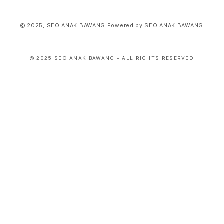
NERAKA168 LINK ALTERNATIF
© 2025,
SEO ANAK BAWANG
Powered by SEO ANAK BAWANG
© 2025 SEO ANAK BAWANG – ALL RIGHTS RESERVED
S
i
n
g
l
e
c
o
l
u
m
n