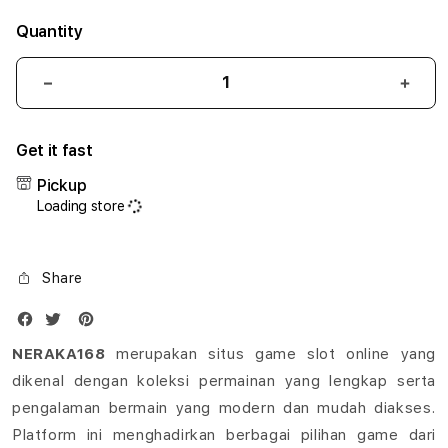
Quantity
Decrease
Incr
quantity
quant
for
for
Get it fast
iPhone
iPho
17
17
Pickup
Air
Air
Loading store
1TB
1TB
Silver
Silve
Share
NERAKA168
merupakan situs game slot online yang
dikenal dengan koleksi permainan yang lengkap serta
pengalaman bermain yang modern dan mudah diakses.
Platform ini menghadirkan berbagai pilihan game dari