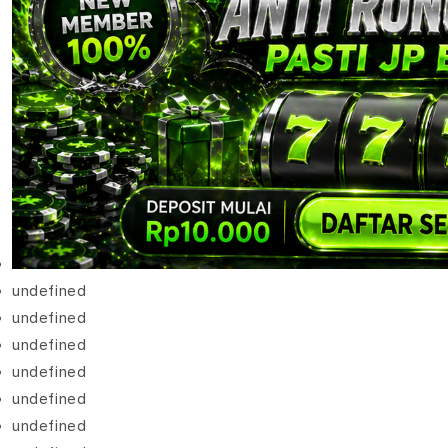
undefined
undefined
undefined
undefined
undefined
undefined